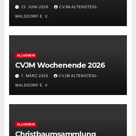
15. JUNI 2026
CVJM ALTENSTEIG-
WALDDORF E. V.
ALLGEMEIN
CVJM Wochenende 2026
7. MÄRZ 2026
CVJM ALTENSTEIG-
WALDDORF E. V.
ALLGEMEIN
Christbaumsammlung