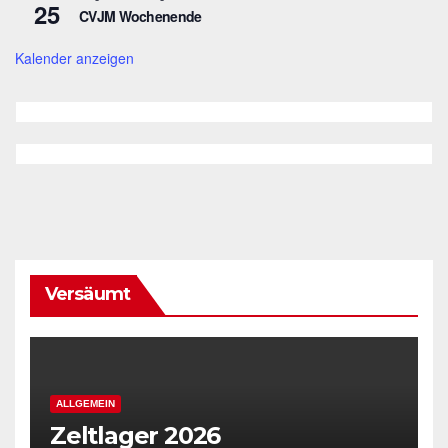
25
CVJM Wochenende
Kalender anzeigen
Versäumt
ALLGEMEIN
Zeltlager 2026