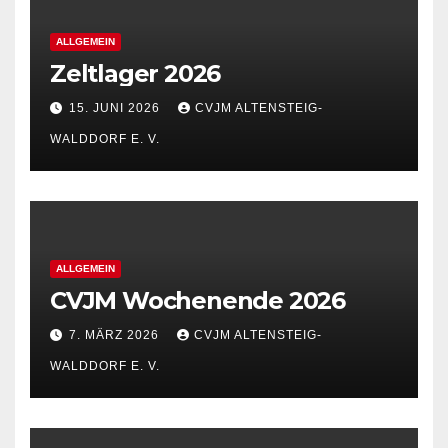
ALLGEMEIN
Zeltlager 2026
15. JUNI 2026
CVJM ALTENSTEIG-
WALDDORF E. V.
ALLGEMEIN
CVJM Wochenende 2026
7. MÄRZ 2026
CVJM ALTENSTEIG-
WALDDORF E. V.