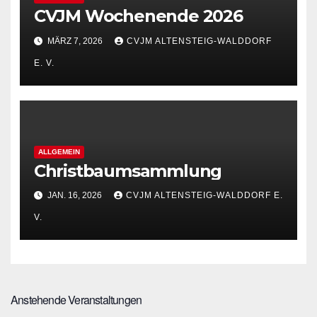
CVJM Wochenende 2026
MÄRZ 7, 2026
CVJM ALTENSTEIG-WALDDORF
E. V.
ALLGEMEIN
Christbaumsammlung
JAN. 16, 2026
CVJM ALTENSTEIG-WALDDORF E.
V.
Anstehende Veranstaltungen