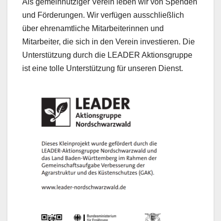
Als gemeinnütziger Verein leben wir von Spenden
und Förderungen. Wir verfügen ausschließlich
über ehrenamtliche Mitarbeiterinnen und
Mitarbeiter, die sich in den Verein investieren. Die
Unterstützung durch die LEADER Aktionsgruppe
ist eine tolle Unterstützung für unseren Dienst.