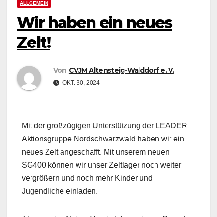
ALLGEMEIN
Wir haben ein neues
Zelt!
Von
CVJM Altensteig-Walddorf e. V.
OKT. 30, 2024
Mit der großzügigen Unterstützung der LEADER
Aktionsgruppe Nordschwarzwald haben wir ein
neues Zelt angeschafft. Mit unserem neuen
SG400 können wir unser Zeltlager noch weiter
vergrößern und noch mehr Kinder und
Jugendliche einladen.