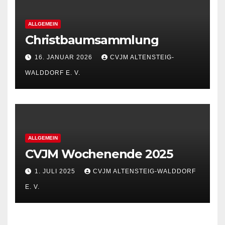
ALLGEMEIN
Christbaumsammlung
16. JANUAR 2026
CVJM ALTENSTEIG-
WALDDORF E. V.
ALLGEMEIN
CVJM Wochenende 2025
1. JULI 2025
CVJM ALTENSTEIG-WALDDORF
E. V.