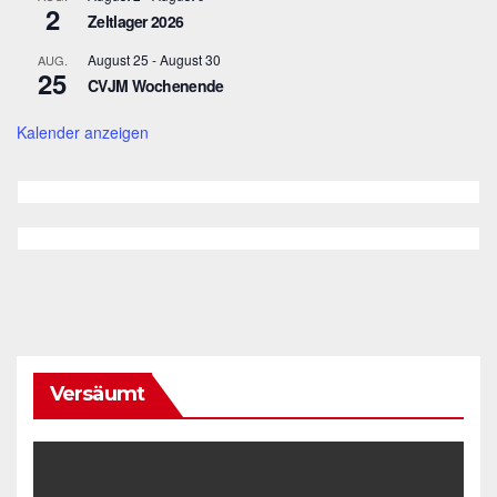
2
Zeltlager 2026
August 25
-
August 30
AUG.
25
CVJM Wochenende
Kalender anzeigen
Versäumt