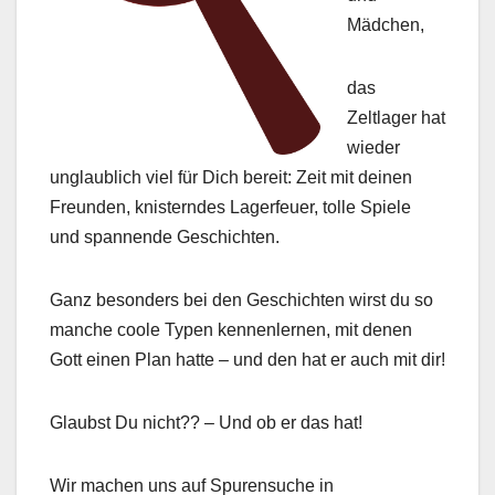
Mädchen,
das
Zeltlager hat
wieder
unglaublich viel für Dich bereit: Zeit mit deinen
Freunden, knisterndes Lagerfeuer, tolle Spiele
und spannende Geschichten.
Ganz besonders bei den Geschichten wirst du so
manche coole Typen kennenlernen, mit denen
Gott einen Plan hatte – und den hat er auch mit dir!
Glaubst Du nicht?? – Und ob er das hat!
Wir machen uns auf Spurensuche in