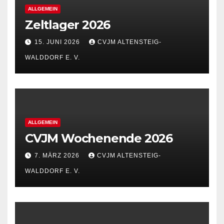
ALLGEMEIN
Zeltlager 2026
15. JUNI 2026
CVJM ALTENSTEIG-
WALDDORF E. V.
ALLGEMEIN
CVJM Wochenende 2026
7. MÄRZ 2026
CVJM ALTENSTEIG-
WALDDORF E. V.