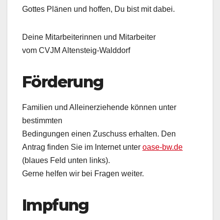
Gottes Plänen und hoffen, Du bist mit dabei.
Deine Mitarbeiterinnen und Mitarbeiter
vom CVJM Altensteig-Walddorf
Förderung
Familien und Alleinerziehende können unter
bestimmten
Bedingungen einen Zuschuss erhalten. Den
Antrag finden Sie im Internet unter
oase-bw.de
(blaues Feld unten links).
Gerne helfen wir bei Fragen weiter.
Impfung