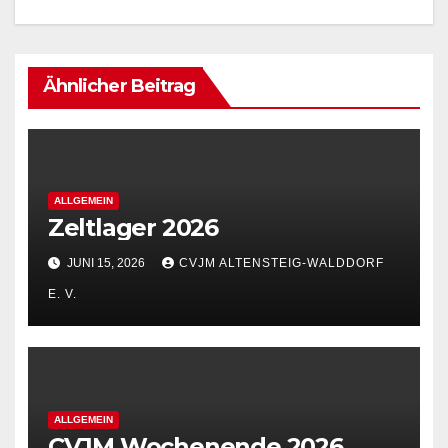
Ähnlicher Beitrag
ALLGEMEIN
Zeltlager 2026
JUNI 15, 2026
CVJM ALTENSTEIG-WALDDORF
E. V.
ALLGEMEIN
CVJM Wochenende 2026