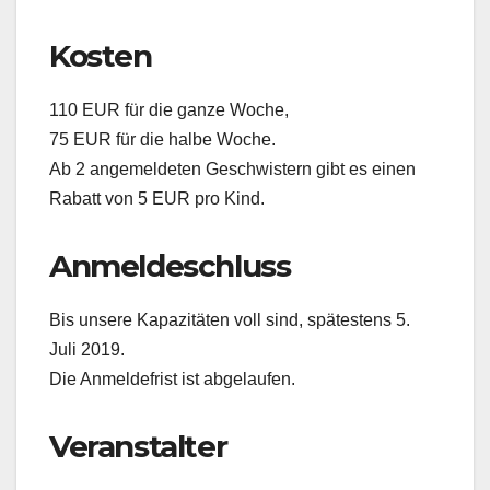
Kosten
110 EUR für die ganze Woche,
75 EUR für die halbe Woche.
Ab 2 angemeldeten Geschwistern gibt es einen
Rabatt von 5 EUR pro Kind.
Anmeldeschluss
Bis unsere Kapazitäten voll sind, spätestens 5.
Juli 2019.
Die Anmeldefrist ist abgelaufen.
Veranstalter