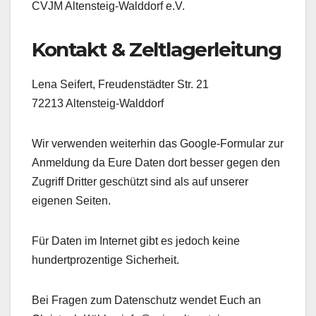
CVJM Altensteig-Walddorf e.V.
Kontakt & Zeltlagerleitung
Lena Seifert, Freudenstädter Str. 21
72213 Altensteig-Walddorf
Wir verwenden weiterhin das Google-Formular zur
Anmeldung da Eure Daten dort besser gegen den
Zugriff Dritter geschützt sind als auf unserer
eigenen Seiten.
Für Daten im Internet gibt es jedoch keine
hundertprozentige Sicherheit.
Bei Fragen zum Datenschutz wendet Euch an