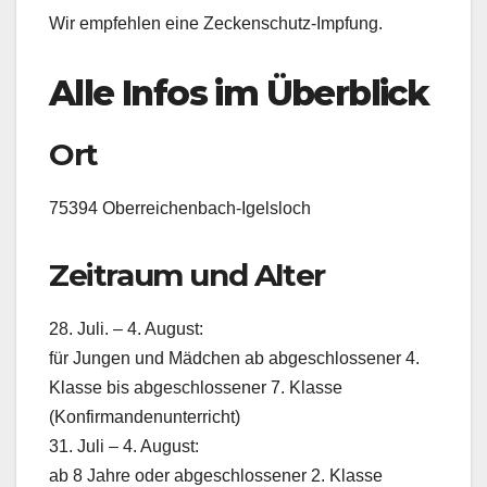
Wir empfehlen eine Zeckenschutz-Impfung.
Alle Infos im Überblick
Ort
75394 Oberreichenbach-Igelsloch
Zeitraum und Alter
28. Juli. – 4. August:
für Jungen und Mädchen ab abgeschlossener 4.
Klasse bis abgeschlossener 7. Klasse
(Konfirmandenunterricht)
31. Juli – 4. August:
ab 8 Jahre oder abgeschlossener 2. Klasse